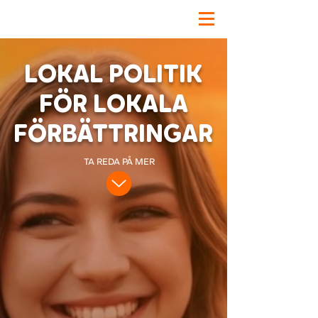
LOKAL POLITIK
FÖR LOKALA
FÖRBÄTTRINGAR
TA REDA PÅ MER