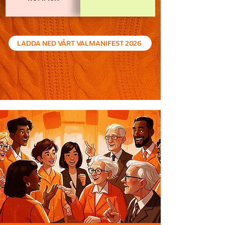
LADDA NED VÅRT VALMANIFEST 2026